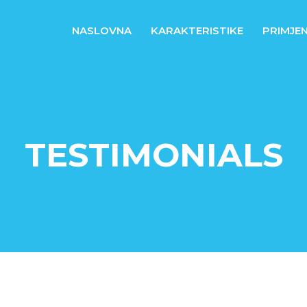
NASLOVNA
KARAKTERISTIKE
PRIMJE
TESTIMONIALS