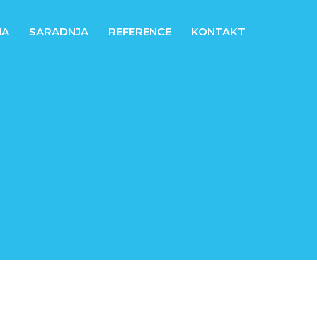
NA
SARADNJA
REFERENCE
KONTAKT