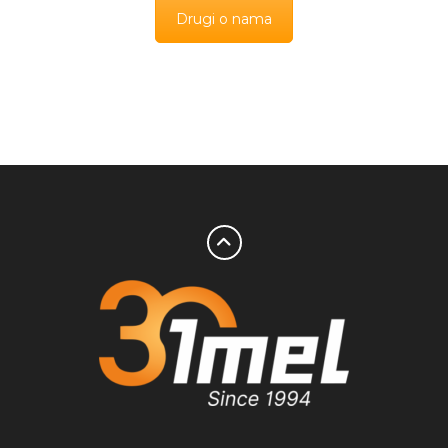
Drugi o nama